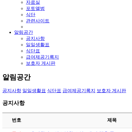
자료실
포토앨범
식단
관련사이트
알림공간
공지사항
일일생활표
식단표
급여제공기록지
보호자 게시판
알림공간
공지사항
일일생활표
식단표
급여제공기록지
보호자 게시판
공지사항
번호
제목