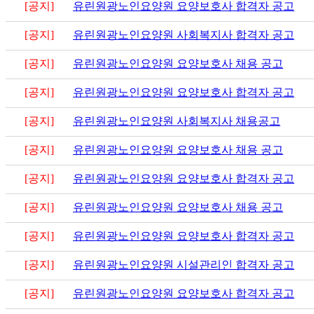
[공지]
유린원광노인요양원 요양보호사 합격자 공고
[공지]
유린원광노인요양원 사회복지사 합격자 공고
[공지]
유린원광노인요양원 요양보호사 채용 공고
[공지]
유린원광노인요양원 요양보호사 합격자 공고
[공지]
유린원광노인요양원 사회복지사 채용공고
[공지]
유린원광노인요양원 요양보호사 채용 공고
[공지]
유린원광노인요양원 요양보호사 합격자 공고
[공지]
유린원광노인요양원 요양보호사 채용 공고
[공지]
유린원광노인요양원 요양보호사 합격자 공고
[공지]
유린원광노인요양원 시설관리인 합격자 공고
[공지]
유린원광노인요양원 요양보호사 합격자 공고