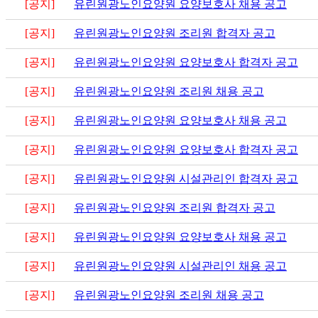
[공지]
유린원광노인요양원 요양보호사 채용 공고
[공지]
유린원광노인요양원 조리원 합격자 공고
[공지]
유린원광노인요양원 요양보호사 합격자 공고
[공지]
유린원광노인요양원 조리원 채용 공고
[공지]
유린원광노인요양원 요양보호사 채용 공고
[공지]
유린원광노인요양원 요양보호사 합격자 공고
[공지]
유린원광노인요양원 시설관리인 합격자 공고
[공지]
유린원광노인요양원 조리원 합격자 공고
[공지]
유린원광노인요양원 요양보호사 채용 공고
[공지]
유린원광노인요양원 시설관리인 채용 공고
[공지]
유린원광노인요양원 조리원 채용 공고