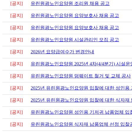
[공지]
유린원광노인요양원 조리원 채용 공고
[공지]
유린원광노인요양원 요양보호사 채용 공고
[공지]
유린원광노인요양원 요양보호사 채용 공고
[공지]
유린원광노인요양원 시설관리인 모집 공고
[공지]
2026년 요양급여수가 변경안내
[공지]
유린원광노인요양원 2025년 4차(4/4분기) 시설
[공지]
유린원광노인요양원 덤웨이트 철거 및 교체 공사
[공지]
2025년 유린원광노인요양원 입찰에 대한 성인용
[공지]
2025년 유린원광노인요양원 입찰에 대한 식자재
[공지]
유린원광노인요양원 성인용 기저귀 납품업체 입
[공지]
유린원광노인요양원 식자재 납품업체 선정 입찰