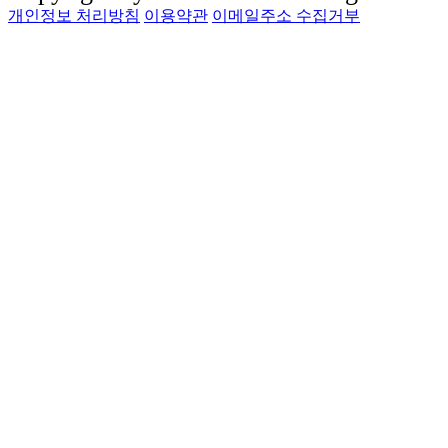
개인정보 처리방침
이용약관
이메일주소 수집거부