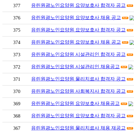
유린원광노인요양원 요양보호사 합격자 공고
377
유린원광노인요양원 요양보호사 채용 공고
376
유린원광노인요양원 요양보호사 합격자 공고
375
유린원광노인요양원 요양보호사 채용 공고
374
유린원광노인요양원 시설관리인 합격자 공고
373
유린원광노인요양원 시설관리인 채용공고
372
유린원광노인요양원 물리치료사 합격자 공고
371
유린원광노인요양원 사회복지사 합격자 공고
370
유린원광노인요양원 요양보호사 채용공고
369
유린원광노인요양원 요양보호사 합격자 공고
368
유린원광노인요양원 물리치료사 채용 재공고
367