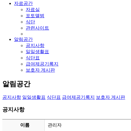
자료공간
자료실
포토앨범
식단
관련사이트
알림공간
공지사항
일일생활표
식단표
급여제공기록지
보호자 게시판
알림공간
공지사항
일일생활표
식단표
급여제공기록지
보호자 게시판
공지사항
이름
관리자