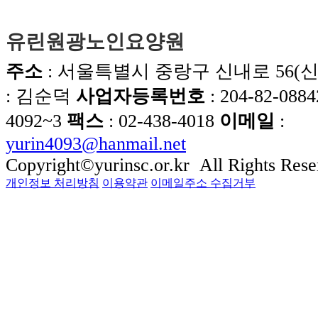
유린원광노인요양원
주소
: 서울특별시 중랑구 신내로 56(신내
: 김순덕
사업자등록번호
: 204-82-0884
4092~3
팩스
: 02-438-4018
이메일
:
yurin4093@hanmail.net
Copyright©yurinsc.or.kr All Rights Rese
개인정보 처리방침
이용약관
이메일주소 수집거부