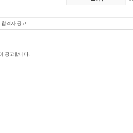
 합격자 공고
이 공고합니다.