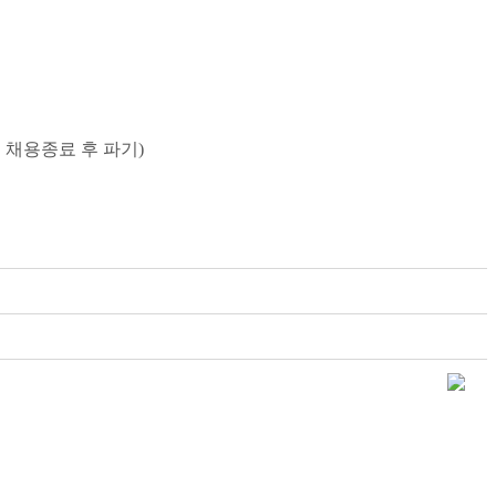
 채용종료 후 파기)