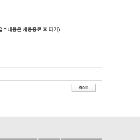
 접수내용은 채용종료 후 파기)