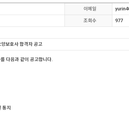
이메일
yurin
조회수
977
양보호사 합격자 공고
 다음과 같이 공고합니다.
별 통지