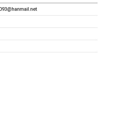
4093@hanmail.net