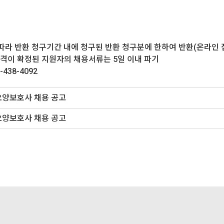
 따라 반환 청구기간 내에 청구된 반환 청구분에 한하여 반환(온라인
합격이 확정된 지원자의 채용서류는 5일 이내 파기
38-4092
양보호사 채용 공고
양보호사 채용 공고