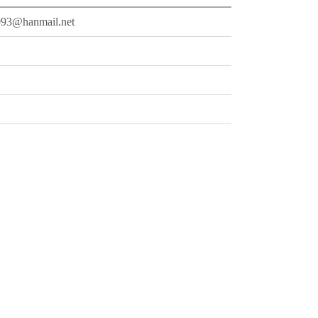
093@hanmail.net